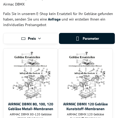
Airmac DBMX
Falls Sie in unserem E-Shop kein Ersatzteil für Ihr Gebläse gefunden
haben, senden Sie uns eine
Anfrage
und wir erstellen Ihnen ein
individuelles Preisangebot
Preis
Parameter
AIRMAC DBMX 80, 100, 120
AIRMAC DBMX 120 Gebläse
Gebläse Metall-Membranen
Kunststoff-Membranen
AIRMAC DBMX 80-120 Gebläse
AIRMAC DBMX 120 Gebläse