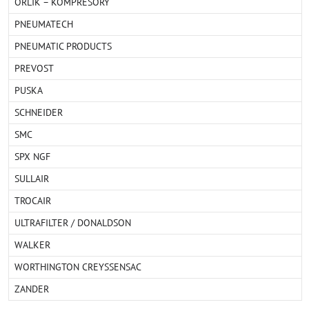
ORLÍK – KOMPRESORY
PNEUMATECH
PNEUMATIC PRODUCTS
PREVOST
PUSKA
SCHNEIDER
SMC
SPX NGF
SULLAIR
TROCAIR
ULTRAFILTER / DONALDSON
WALKER
WORTHINGTON CREYSSENSAC
ZANDER