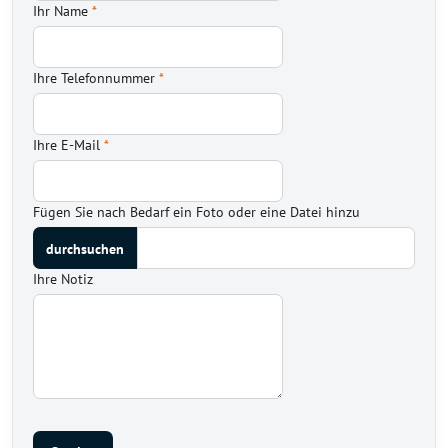
Ihr Name
*
Ihre Telefonnummer
*
Ihre E-Mail
*
Fügen Sie nach Bedarf ein Foto oder eine Datei hinzu
Ihre Notiz