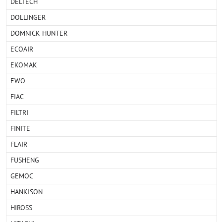
DELTECH
DOLLINGER
DOMNICK HUNTER
ECOAIR
EKOMAK
EWO
FIAC
FILTRI
FINITE
FLAIR
FUSHENG
GEMOC
HANKISON
HIROSS