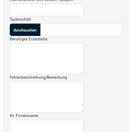
Typenschild
Benötigte Ersatzteile
Fehlerbeschreibung/Bemerkung
Ihr Firmenname