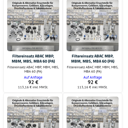
Filtereinsatz ABAC MBP,
Filtereinsatz ABAC MBP,
MBM, MBS, MBA 60 (PA)
MBM, MBS, MBA 60 (PA)
Filtereinsatz ABAC MBP, MBM, MBS,
Filtereinsatz ABAC MBP, MBM, MBS,
MBA 60 (PA)
MBA 60 (PA)
Auf Anfrage
Auf Anfrage
92 €
92 €
113,16 €
inkl MWSt.
113,16 €
inkl MWSt.