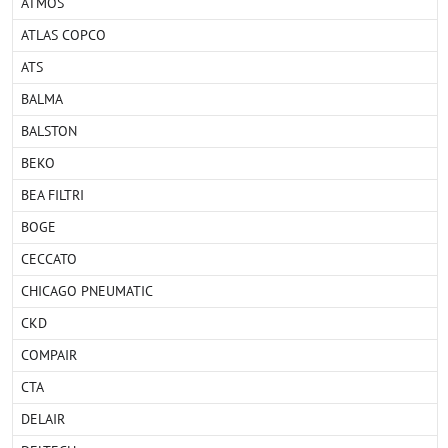
ATMOS
ATLAS COPCO
ATS
BALMA
BALSTON
BEKO
BEA FILTRI
BOGE
CECCATO
CHICAGO PNEUMATIC
CKD
COMPAIR
CTA
DELAIR