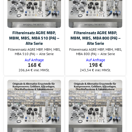
Filtereinsatz AGRE MBP,
Filtereinsatz AGRE MBP,
MBM, MBS, MBA 510 (PA) –
MBM, MBS, MBA 800 (PA) –
Alte Serie
Alte Serie
Filtereinsatz AGRE MBP, MBM, MBS,
Filtereinsatz AGRE MBP, MBM, MBS,
MBA 510 (PA) – Alte Serie
MBA 800 (PA) – Alte Serie
Auf Anfrage
Auf Anfrage
168 €
198 €
206,64 €
inkl MWSt.
243,54 €
inkl MWSt.