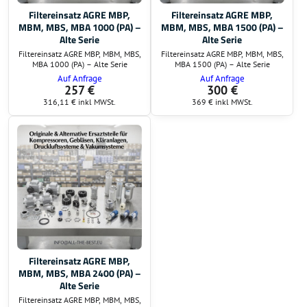
Filtereinsatz AGRE MBP,
Filtereinsatz AGRE MBP,
MBM, MBS, MBA 1000 (PA) –
MBM, MBS, MBA 1500 (PA) –
Alte Serie
Alte Serie
Filtereinsatz AGRE MBP, MBM, MBS,
Filtereinsatz AGRE MBP, MBM, MBS,
MBA 1000 (PA) – Alte Serie
MBA 1500 (PA) – Alte Serie
Auf Anfrage
Auf Anfrage
257 €
300 €
316,11 €
inkl MWSt.
369 €
inkl MWSt.
Filtereinsatz AGRE MBP,
MBM, MBS, MBA 2400 (PA) –
Alte Serie
Filtereinsatz AGRE MBP, MBM, MBS,