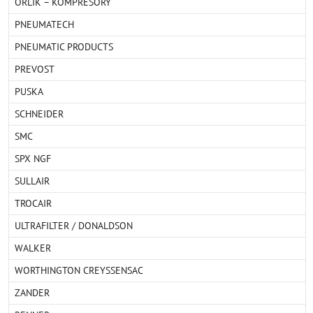
ORLÍK – KOMPRESORY
PNEUMATECH
PNEUMATIC PRODUCTS
PREVOST
PUSKA
SCHNEIDER
SMC
SPX NGF
SULLAIR
TROCAIR
ULTRAFILTER / DONALDSON
WALKER
WORTHINGTON CREYSSENSAC
ZANDER