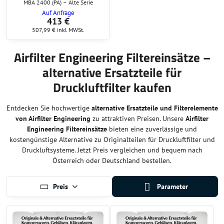
MBA 2400 (PA) – Alte Serie
Auf Anfrage
413 €
507,99 €
inkl MWSt.
Airfilter Engineering Filtereinsätze –
alternative Ersatzteile für
Druckluftfilter kaufen
Entdecken Sie hochwertige
alternative Ersatzteile und Filterelemente
von Airfilter Engineering
zu attraktiven Preisen. Unsere
Airfilter
Engineering Filtereinsätze
bieten eine zuverlässige und
kostengünstige Alternative zu Originalteilen für Druckluftfilter und
Druckluftsysteme. Jetzt Preis vergleichen und bequem nach
Österreich oder Deutschland bestellen.
Preis
Parameter