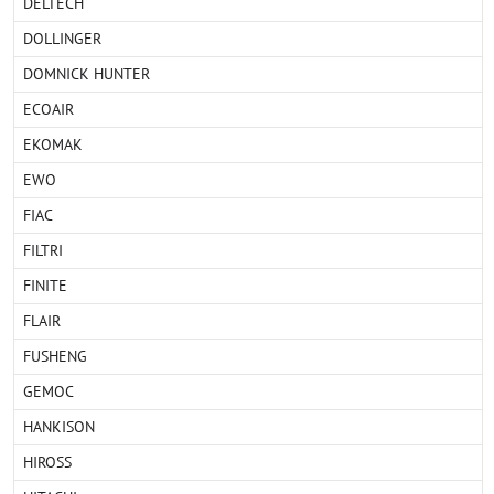
DELTECH
DOLLINGER
DOMNICK HUNTER
ECOAIR
EKOMAK
EWO
FIAC
FILTRI
FINITE
FLAIR
FUSHENG
GEMOC
HANKISON
HIROSS