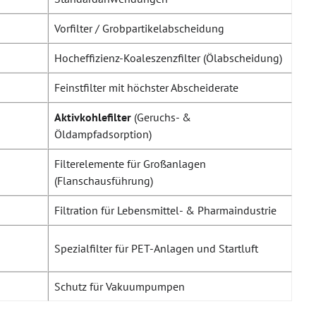
Vorfilter / Grobpartikelabscheidung
Hocheffizienz-Koaleszenzfilter (Ölabscheidung)
Feinstfilter mit höchster Abscheiderate
Aktivkohlefilter
(Geruchs- &
Öldampfadsorption)
Filterelemente für Großanlagen
(Flanschausführung)
Filtration für Lebensmittel- & Pharmaindustrie
Spezialfilter für PET-Anlagen und Startluft
Schutz für Vakuumpumpen