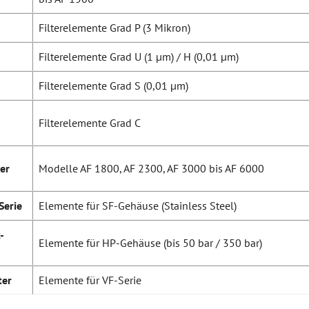
Filterelemente Grad P (3 Mikron)
Filterelemente Grad U (1 µm) / H (0,01 µm)
Filterelemente Grad S (0,01 µm)
Filterelemente Grad C
ter
Modelle AF 1800, AF 2300, AF 3000 bis AF 6000
Serie
Elemente für SF-Gehäuse (Stainless Steel)
-
Elemente für HP-Gehäuse (bis 50 bar / 350 bar)
ter
Elemente für VF-Serie