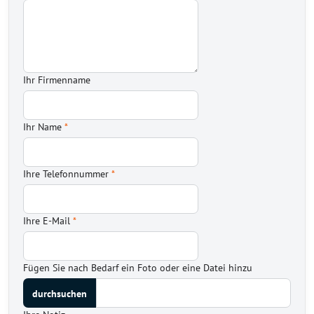
Ihr Firmenname
Ihr Name
*
Ihre Telefonnummer
*
Ihre E-Mail
*
Fügen Sie nach Bedarf ein Foto oder eine Datei hinzu