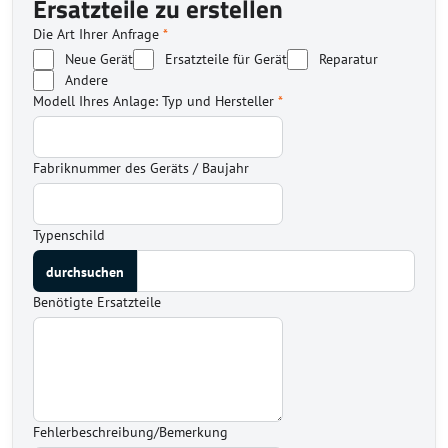
Ersatzteile zu erstellen
Die Art Ihrer Anfrage
*
Neue Gerät
Ersatzteile für Gerät
Reparatur
Andere
Modell Ihres Anlage: Typ und Hersteller
*
Fabriknummer des Geräts / Baujahr
Typenschild
Benötigte Ersatzteile
Fehlerbeschreibung/Bemerkung