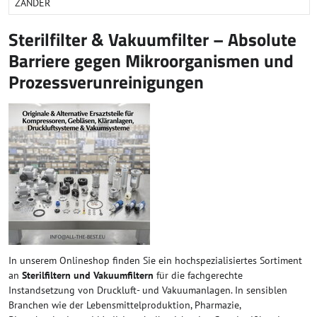
ZANDER
Sterilfilter & Vakuumfilter – Absolute
Barriere gegen Mikroorganismen und
Prozessverunreinigungen
In unserem Onlineshop finden Sie ein hochspezialisiertes Sortiment
an
Sterilfiltern und Vakuumfiltern
für die fachgerechte
Instandsetzung von Druckluft- und Vakuumanlagen. In sensiblen
Branchen wie der Lebensmittelproduktion, Pharmazie,