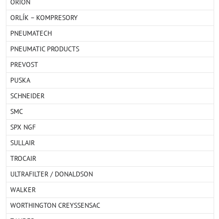
ORION
ORLÍK – KOMPRESORY
PNEUMATECH
PNEUMATIC PRODUCTS
PREVOST
PUSKA
SCHNEIDER
SMC
SPX NGF
SULLAIR
TROCAIR
ULTRAFILTER / DONALDSON
WALKER
WORTHINGTON CREYSSENSAC