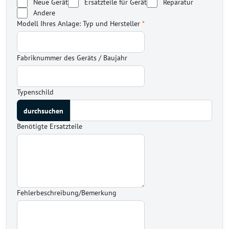
Neue Gerät
Ersatzteile für Gerät
Reparatur
Andere
Modell Ihres Anlage: Typ und Hersteller
*
Fabriknummer des Geräts / Baujahr
Typenschild
Benötigte Ersatzteile
Fehlerbeschreibung/Bemerkung