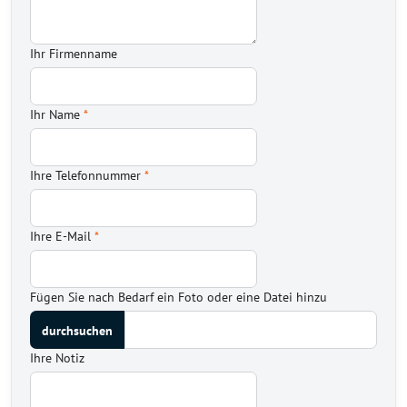
Ihr Firmenname
Ihr Name
*
Ihre Telefonnummer
*
Ihre E-Mail
*
Fügen Sie nach Bedarf ein Foto oder eine Datei hinzu
Ihre Notiz