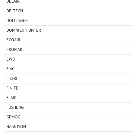
DELAIR
DELTECH
DOLLINGER
DOMNICK HUNTER
ECOAIR
EKOMAK
EWO
FIAC
FILTRI
FINITE
FLAIR
FUSHENG
GEMOC
HANKISON