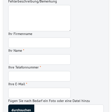
Fehlerbeschreibung/Bemerkung
Ihr Firmenname
Ihr Name
*
Ihre Telefonnummer
*
Ihre E-Mail
*
Fügen Sie nach Bedarf ein Foto oder eine Datei hinzu