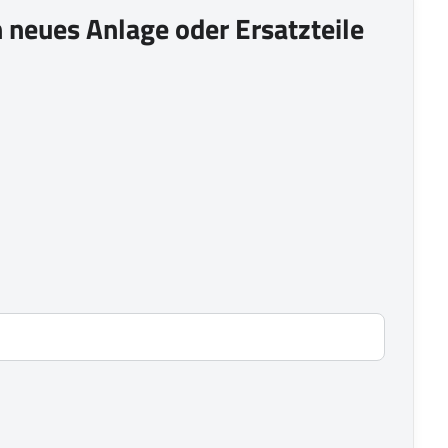
in neues Anlage oder Ersatzteile