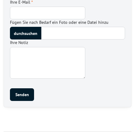
Ihre E-Mail
*
Fügen Sie nach Bedarf ein Foto oder eine Datei hinzu
Ihre Notiz
Senden