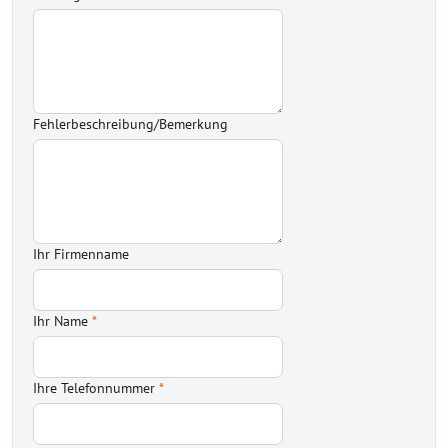
Fehlerbeschreibung/Bemerkung
Ihr Firmenname
Ihr Name
*
Ihre Telefonnummer
*