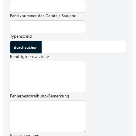
Fabriknummer des Geräts / Baujahr
Typenschild
Benötigte Ersatzteile
Fehlerbeschreibung/Bemerkung
Ihr Firmenname