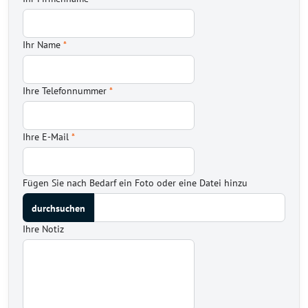
Ihr Name
*
Ihre Telefonnummer
*
Ihre E-Mail
*
Fügen Sie nach Bedarf ein Foto oder eine Datei hinzu
Ihre Notiz