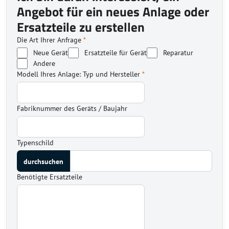
Angebot für ein neues Anlage oder
Ersatzteile zu erstellen
Die Art Ihrer Anfrage
*
Neue Gerät
Ersatzteile für Gerät
Reparatur
Andere
Modell Ihres Anlage: Typ und Hersteller
*
Fabriknummer des Geräts / Baujahr
Typenschild
Benötigte Ersatzteile