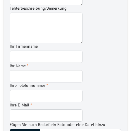
Fehlerbeschreibung/Bemerkung
Ihr Firmenname
Ihr Name
*
Ihre Telefonnummer
*
Ihre E-Mail
*
Fügen Sie nach Bedarf ein Foto oder eine Datei hinzu