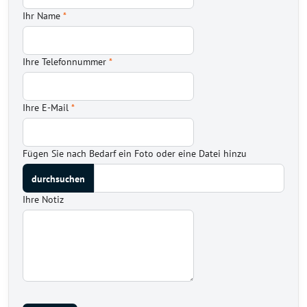
Ihr Name
*
Ihre Telefonnummer
*
Ihre E-Mail
*
Fügen Sie nach Bedarf ein Foto oder eine Datei hinzu
Ihre Notiz