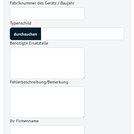
Fabriknummer des Geräts / Baujahr
Typenschild
Benötigte Ersatzteile
Fehlerbeschreibung/Bemerkung
Ihr Firmenname