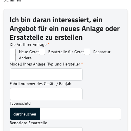
Sicherheit!
Ich bin daran interessiert, ein
Angebot für ein neues Anlage oder
Ersatzteile zu erstellen
Die Art Ihrer Anfrage
*
Neue Gerät
Ersatzteile für Gerät
Reparatur
Andere
Modell Ihres Anlage: Typ und Hersteller
*
Fabriknummer des Geräts / Baujahr
Typenschild
Benötigte Ersatzteile