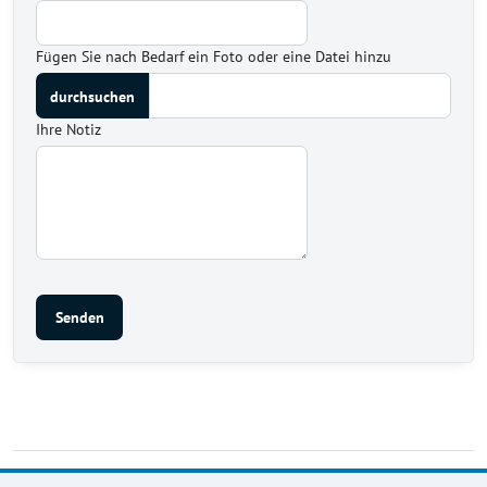
Fügen Sie nach Bedarf ein Foto oder eine Datei hinzu
Ihre Notiz
Senden