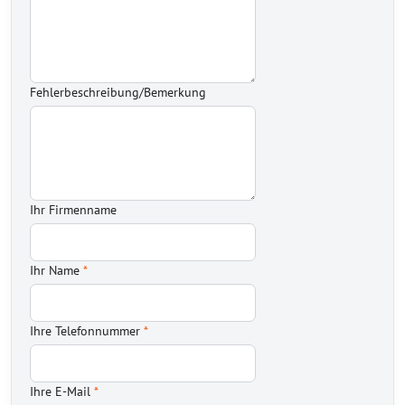
Fehlerbeschreibung/Bemerkung
Ihr Firmenname
Ihr Name
*
Ihre Telefonnummer
*
Ihre E-Mail
*