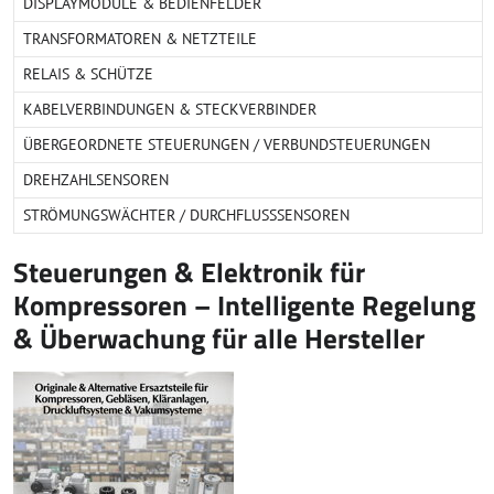
DISPLAYMODULE & BEDIENFELDER
TRANSFORMATOREN & NETZTEILE
RELAIS & SCHÜTZE
KABELVERBINDUNGEN & STECKVERBINDER
ÜBERGEORDNETE STEUERUNGEN / VERBUNDSTEUERUNGEN
DREHZAHLSENSOREN
STRÖMUNGSWÄCHTER / DURCHFLUSSSENSOREN
Steuerungen & Elektronik für
Kompressoren – Intelligente Regelung
& Überwachung für alle Hersteller