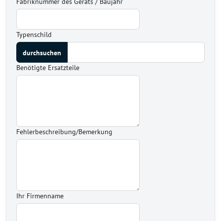
Fabriknummer des Geräts / Baujahr
Typenschild
Benötigte Ersatzteile
Fehlerbeschreibung/Bemerkung
Ihr Firmenname