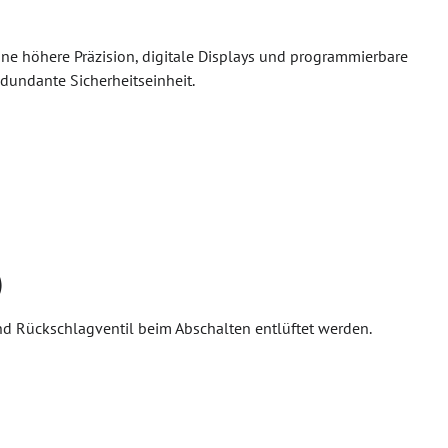
ne höhere Präzision, digitale Displays und programmierbare
edundante Sicherheitseinheit.
)
d Rückschlagventil beim Abschalten entlüftet werden.