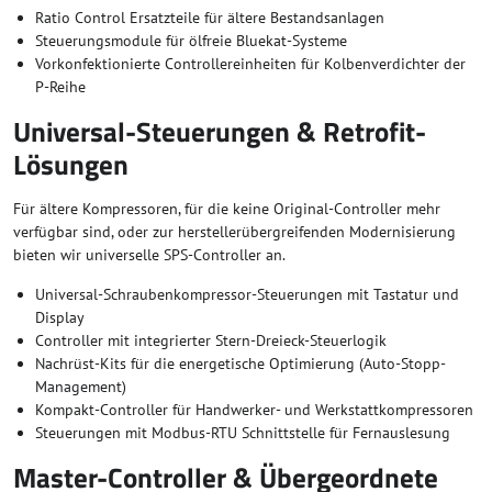
Ratio Control Ersatzteile für ältere Bestandsanlagen
Steuerungsmodule für ölfreie Bluekat-Systeme
Vorkonfektionierte Controllereinheiten für Kolbenverdichter der
P-Reihe
Universal-Steuerungen & Retrofit-
Lösungen
Für ältere Kompressoren, für die keine Original-Controller mehr
verfügbar sind, oder zur herstellerübergreifenden Modernisierung
bieten wir universelle SPS-Controller an.
Universal-Schraubenkompressor-Steuerungen mit Tastatur und
Display
Controller mit integrierter Stern-Dreieck-Steuerlogik
Nachrüst-Kits für die energetische Optimierung (Auto-Stopp-
Management)
Kompakt-Controller für Handwerker- und Werkstattkompressoren
Steuerungen mit Modbus-RTU Schnittstelle für Fernauslesung
Master-Controller & Übergeordnete