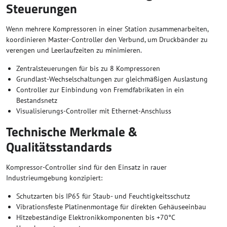
Steuerungen
Wenn mehrere Kompressoren in einer Station zusammenarbeiten,
koordinieren Master-Controller den Verbund, um Druckbänder zu
verengen und Leerlaufzeiten zu minimieren.
Zentralsteuerungen für bis zu 8 Kompressoren
Grundlast-Wechselschaltungen zur gleichmäßigen Auslastung
Controller zur Einbindung von Fremdfabrikaten in ein
Bestandsnetz
Visualisierungs-Controller mit Ethernet-Anschluss
Technische Merkmale &
Qualitätsstandards
Kompressor-Controller sind für den Einsatz in rauer
Industrieumgebung konzipiert:
Schutzarten bis IP65 für Staub- und Feuchtigkeitsschutz
Vibrationsfeste Platinenmontage für direkten Gehäuseeinbau
Hitzebeständige Elektronikkomponenten bis +70°C