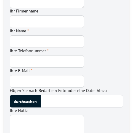
Ihr Firmenname
Ihr Name
*
Ihre Telefonnummer
*
Ihre E-Mail
*
Fügen Sie nach Bedarf ein Foto oder eine Datei hinzu
Ihre Notiz