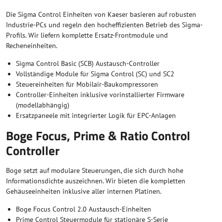
Die Sigma Control Einheiten von Kaeser basieren auf robusten
Industrie-PCs und regeln den hocheffizienten Betrieb des Sigma-
Profils. Wir liefern komplette Ersatz-Frontmodule und
Recheneinheiten.
Sigma Control Basic (SCB) Austausch-Controller
Vollständige Module für Sigma Control (SC) und SC2
Steuereinheiten für Mobilair-Baukompressoren
Controller-Einheiten inklusive vorinstallierter Firmware
(modellabhängig)
Ersatzpaneele mit integrierter Logik für EPC-Anlagen
Boge Focus, Prime & Ratio Control
Controller
Boge setzt auf modulare Steuerungen, die sich durch hohe
Informationsdichte auszeichnen. Wir bieten die kompletten
Gehäuseeinheiten inklusive aller internen Platinen.
Boge Focus Control 2.0 Austausch-Einheiten
Prime Control Steuermodule für stationäre S-Serie