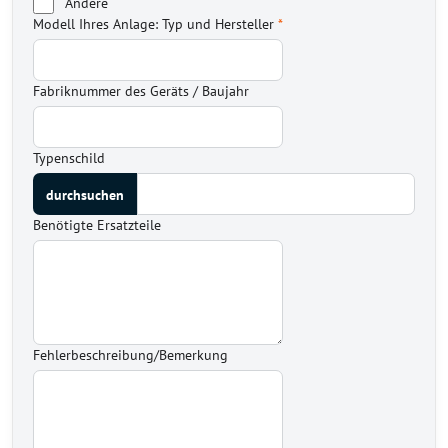
Andere
Modell Ihres Anlage: Typ und Hersteller
*
Fabriknummer des Geräts / Baujahr
Typenschild
Benötigte Ersatzteile
Fehlerbeschreibung/Bemerkung