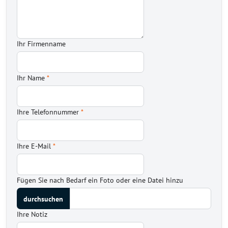
Ihr Firmenname
Ihr Name
*
Ihre Telefonnummer
*
Ihre E-Mail
*
Fügen Sie nach Bedarf ein Foto oder eine Datei hinzu
Ihre Notiz