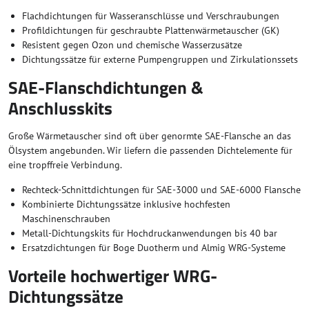
Flachdichtungen für Wasseranschlüsse und Verschraubungen
Profildichtungen für geschraubte Plattenwärmetauscher (GK)
Resistent gegen Ozon und chemische Wasserzusätze
Dichtungssätze für externe Pumpengruppen und Zirkulationssets
SAE-Flanschdichtungen &
Anschlusskits
Große Wärmetauscher sind oft über genormte SAE-Flansche an das
Ölsystem angebunden. Wir liefern die passenden Dichtelemente für
eine tropffreie Verbindung.
Rechteck-Schnittdichtungen für SAE-3000 und SAE-6000 Flansche
Kombinierte Dichtungssätze inklusive hochfesten
Maschinenschrauben
Metall-Dichtungskits für Hochdruckanwendungen bis 40 bar
Ersatzdichtungen für Boge Duotherm und Almig WRG-Systeme
Vorteile hochwertiger WRG-
Dichtungssätze