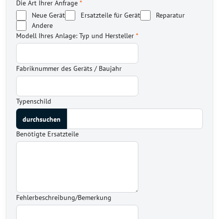
Die Art Ihrer Anfrage
*
Neue Gerät
Ersatzteile für Gerät
Reparatur
Andere
Modell Ihres Anlage: Typ und Hersteller
*
Fabriknummer des Geräts / Baujahr
Typenschild
Benötigte Ersatzteile
Fehlerbeschreibung/Bemerkung