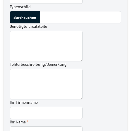
Typenschild
Benötigte Ersatzteile
Fehlerbeschreibung/Bemerkung
Ihr Firmenname
Ihr Name
*