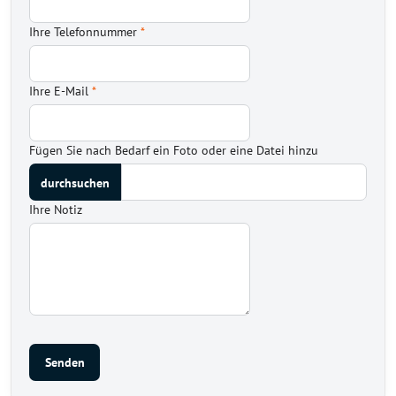
Ihre Telefonnummer
*
Ihre E-Mail
*
Fügen Sie nach Bedarf ein Foto oder eine Datei hinzu
Ihre Notiz
Senden