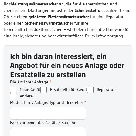
Hochleistungswärmetauscher
an, die für die thermischen und
chemischen Belastungen industrieller
Schmierstoffe
spezifiziert sind.
Ob Sie einen
gelöteten Plattenwärmetauscher
für eine Reparatur
oder einen
Sicherheitswärmetauscher
für Ihre
Lebensmittelproduktion suchen – wir liefern Ihnen die Hardware für
eine kühle, sichere und hochwirtschaftliche Druckluftversorgung.
Ich bin daran interessiert, ein
Angebot für ein neues Anlage oder
Ersatzteile zu erstellen
Die Art Ihrer Anfrage
*
Neue Gerät
Ersatzteile für Gerät
Reparatur
Andere
Modell Ihres Anlage: Typ und Hersteller
*
Fabriknummer des Geräts / Baujahr