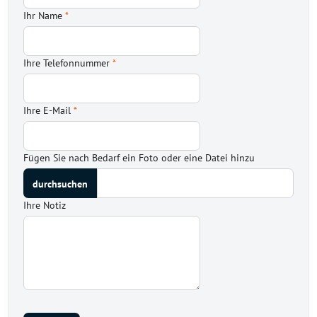
Ihr Name
*
Ihre Telefonnummer
*
Ihre E-Mail
*
Fügen Sie nach Bedarf ein Foto oder eine Datei hinzu
Ihre Notiz