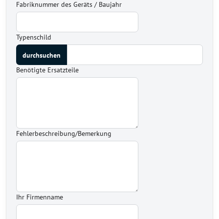
Fabriknummer des Geräts / Baujahr
Typenschild
Benötigte Ersatzteile
Fehlerbeschreibung/Bemerkung
Ihr Firmenname