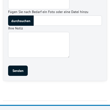
Fügen Sie nach Bedarf ein Foto oder eine Datei hinzu
Ihre Notiz
Senden