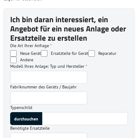
Ich bin daran interessiert, ein
Angebot für ein neues Anlage oder
Ersatzteile zu erstellen
Die Art Ihrer Anfrage
*
Neue Gerät
Ersatzteile für Gerät
Reparatur
Andere
Modell Ihres Anlage: Typ und Hersteller
*
Fabriknummer des Geräts / Baujahr
Typenschild
Benötigte Ersatzteile