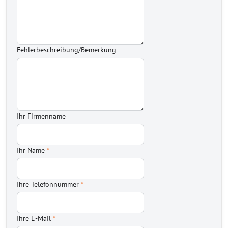
Fehlerbeschreibung/Bemerkung
Ihr Firmenname
Ihr Name
*
Ihre Telefonnummer
*
Ihre E-Mail
*