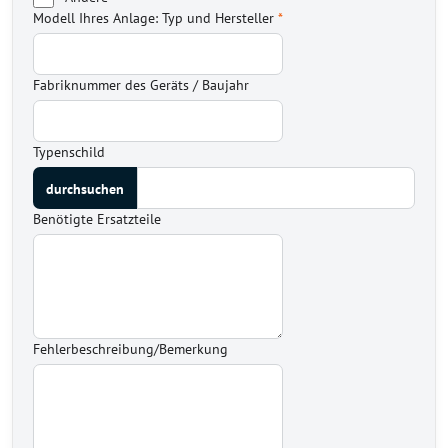
Modell Ihres Anlage: Typ und Hersteller
*
Fabriknummer des Geräts / Baujahr
Typenschild
Benötigte Ersatzteile
Fehlerbeschreibung/Bemerkung