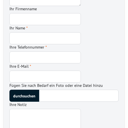
Ihr Firmenname
Ihr Name
*
Ihre Telefonnummer
*
Ihre E-Mail
*
Fügen Sie nach Bedarf ein Foto oder eine Datei hinzu
Ihre Notiz