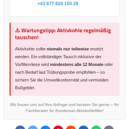
+43 677 620 150 28
⚠️ Wartungstipp: Aktivkohle regelmäßig
tauschen!
Aktivkohle sollte
niemals nur teilweise
ersetzt
werden. Ein vollständiger Tausch inklusive der
Vorfiltervliese wird
mindestens alle 12 Monate
oder
nach Bedarf laut Trübungsprobe empfohlen – so
sichern Sie die Umweltkonformität und vermeiden
Bußgelder.
Wir freuen uns auf Ihre Anfrage und beraten Sie gerne – Ihr
Fachberater für Kondensat-Aktivkohlefilter!