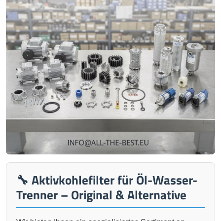
🔧 Aktivkohlefilter für Öl-Wasser-
Trenner – Original & Alternative