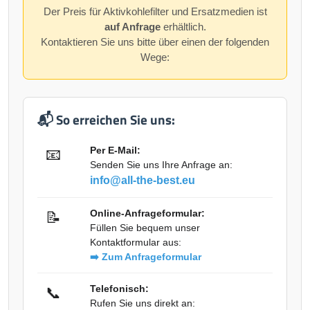
Der Preis für Aktivkohlefilter und Ersatzmedien ist
auf Anfrage
erhältlich.
Kontaktieren Sie uns bitte über einen der folgenden
Wege:
📬 So erreichen Sie uns:
Per E-Mail:
📧
Senden Sie uns Ihre Anfrage an:
info@all-the-best.eu
Online-Anfrageformular:
📝
Füllen Sie bequem unser
Kontaktformular aus:
➡️ Zum Anfrageformular
Telefonisch:
📞
Rufen Sie uns direkt an: