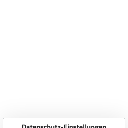
Datenschutz-Einstellungen