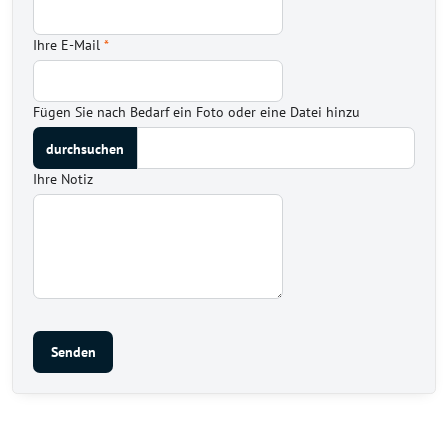
Ihre E-Mail
*
Fügen Sie nach Bedarf ein Foto oder eine Datei hinzu
Ihre Notiz
Senden