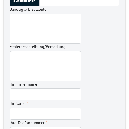
Benötigte Ersatzteile
Fehlerbeschreibung/Bemerkung
Ihr Firmenname
Ihr Name
*
Ihre Telefonnummer
*