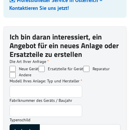
✉️ Professioneller Service in Österreich –
Kontaktieren Sie uns jetzt!
Ich bin daran interessiert, ein
Angebot für ein neues Anlage oder
Ersatzteile zu erstellen
Die Art Ihrer Anfrage
*
Neue Gerät
Ersatzteile für Gerät
Reparatur
Andere
Modell Ihres Anlage: Typ und Hersteller
*
Fabriknummer des Geräts / Baujahr
Typenschild