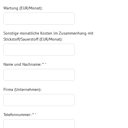
Wartung (EUR/Monat):
Sonstige monatliche Kosten im Zusammenhang mit
Stickstoff/Sauerstoff (EUR/Monat):
Name und Nachname: *
*
Firma (Unternehmen):
Telefonnummer: *
*