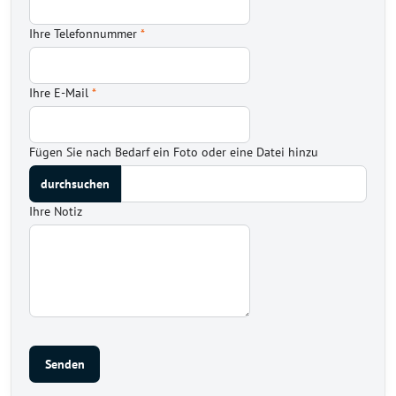
Ihre Telefonnummer
*
Ihre E-Mail
*
Fügen Sie nach Bedarf ein Foto oder eine Datei hinzu
Ihre Notiz
Senden