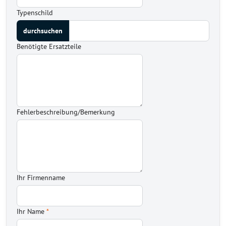
Typenschild
Benötigte Ersatzteile
Fehlerbeschreibung/Bemerkung
Ihr Firmenname
Ihr Name
*