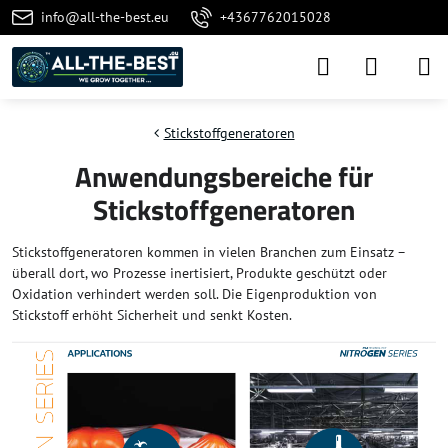
info@all-the-best.eu
+4367762015028
Stickstoffgeneratoren
Anwendungsbereiche für
Stickstoffgeneratoren
Stickstoffgeneratoren kommen in vielen Branchen zum Einsatz –
überall dort, wo Prozesse inertisiert, Produkte geschützt oder
Oxidation verhindert werden soll. Die Eigenproduktion von
Stickstoff erhöht Sicherheit und senkt Kosten.