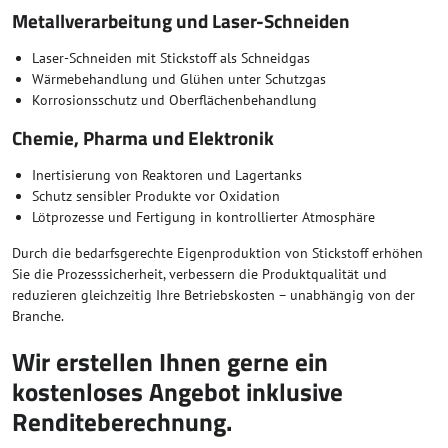
Metallverarbeitung und Laser-Schneiden
Laser-Schneiden mit Stickstoff als Schneidgas
Wärmebehandlung und Glühen unter Schutzgas
Korrosionsschutz und Oberflächenbehandlung
Chemie, Pharma und Elektronik
Inertisierung von Reaktoren und Lagertanks
Schutz sensibler Produkte vor Oxidation
Lötprozesse und Fertigung in kontrollierter Atmosphäre
Durch die bedarfsgerechte Eigenproduktion von Stickstoff erhöhen
Sie die Prozesssicherheit, verbessern die Produktqualität und
reduzieren gleichzeitig Ihre Betriebskosten – unabhängig von der
Branche.
Wir erstellen Ihnen gerne ein
kostenloses Angebot inklusive
Renditeberechnung.