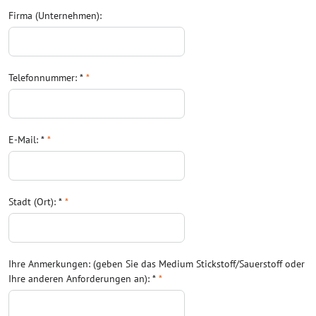
Firma (Unternehmen):
Telefonnummer: *
*
E-Mail: *
*
Stadt (Ort): *
*
Ihre Anmerkungen: (geben Sie das Medium Stickstoff/Sauerstoff oder
Ihre anderen Anforderungen an): *
*