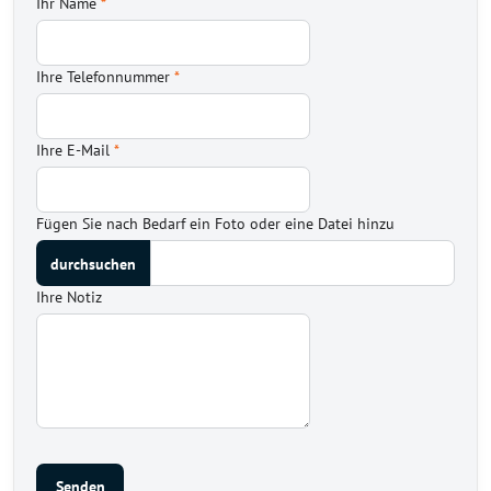
Ihr Name
*
Ihre Telefonnummer
*
Ihre E-Mail
*
Fügen Sie nach Bedarf ein Foto oder eine Datei hinzu
Ihre Notiz
Senden