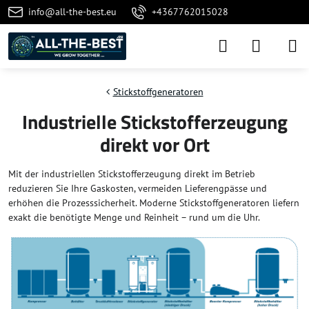
info@all-the-best.eu
+4367762015028
Stickstoffgeneratoren
Industrielle Stickstofferzeugung
direkt vor Ort
Mit der industriellen Stickstofferzeugung direkt im Betrieb
reduzieren Sie Ihre Gaskosten, vermeiden Lieferengpässe und
erhöhen die Prozesssicherheit. Moderne Stickstoffgeneratoren liefern
exakt die benötigte Menge und Reinheit – rund um die Uhr.