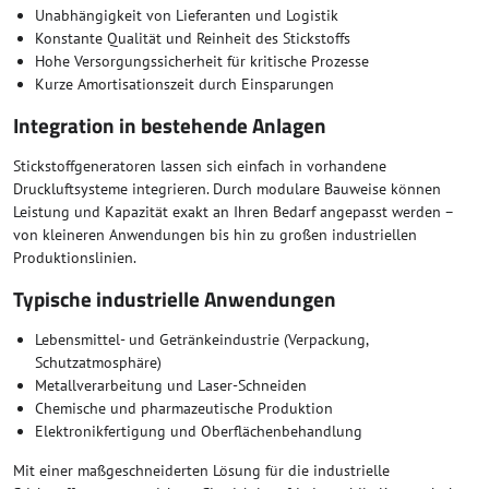
Unabhängigkeit von Lieferanten und Logistik
Konstante Qualität und Reinheit des Stickstoffs
Hohe Versorgungssicherheit für kritische Prozesse
Kurze Amortisationszeit durch Einsparungen
Integration in bestehende Anlagen
Stickstoffgeneratoren lassen sich einfach in vorhandene
Druckluftsysteme integrieren. Durch modulare Bauweise können
Leistung und Kapazität exakt an Ihren Bedarf angepasst werden –
von kleineren Anwendungen bis hin zu großen industriellen
Produktionslinien.
Typische industrielle Anwendungen
Lebensmittel- und Getränkeindustrie (Verpackung,
Schutzatmosphäre)
Metallverarbeitung und Laser-Schneiden
Chemische und pharmazeutische Produktion
Elektronikfertigung und Oberflächenbehandlung
Mit einer maßgeschneiderten Lösung für die industrielle