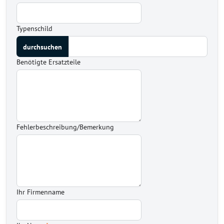
Typenschild
Benötigte Ersatzteile
Fehlerbeschreibung/Bemerkung
Ihr Firmenname