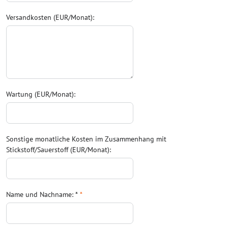
Versandkosten (EUR/Monat):
Wartung (EUR/Monat):
Sonstige monatliche Kosten im Zusammenhang mit
Stickstoff/Sauerstoff (EUR/Monat):
Name und Nachname: *
*