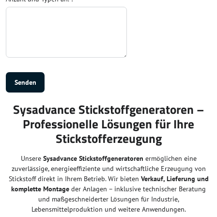
Senden
Sysadvance Stickstoffgeneratoren –
Professionelle Lösungen für Ihre
Stickstofferzeugung
Unsere
Sysadvance Stickstoffgeneratoren
ermöglichen eine
zuverlässige, energieeffiziente und wirtschaftliche Erzeugung von
Stickstoff direkt in Ihrem Betrieb. Wir bieten
Verkauf, Lieferung und
komplette Montage
der Anlagen – inklusive technischer Beratung
und maßgeschneiderter Lösungen für Industrie,
Lebensmittelproduktion und weitere Anwendungen.