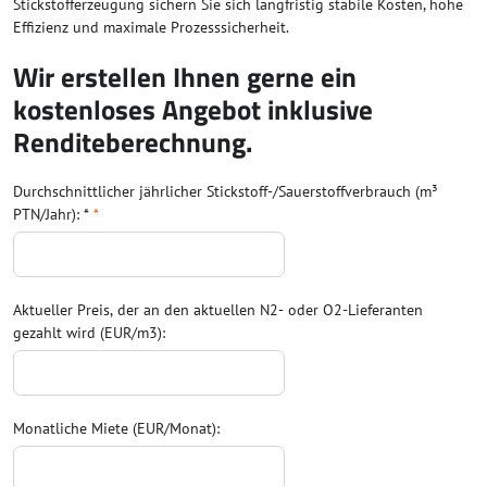
Stickstofferzeugung sichern Sie sich langfristig stabile Kosten, hohe
Effizienz und maximale Prozesssicherheit.
Wir erstellen Ihnen gerne ein
kostenloses Angebot inklusive
Renditeberechnung.
Durchschnittlicher jährlicher Stickstoff-/Sauerstoffverbrauch (m³
PTN/Jahr): *
*
Aktueller Preis, der an den aktuellen N2- oder O2-Lieferanten
gezahlt wird (EUR/m3):
Monatliche Miete (EUR/Monat):