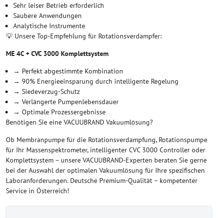
Sehr leiser Betrieb erforderlich
Saubere Anwendungen
Analytische Instrumente
💡 Unsere Top-Empfehlung für Rotationsverdampfer:
ME 4C + CVC 3000 Komplettsystem
→ Perfekt abgestimmte Kombination
→ 90% Energieeinsparung durch intelligente Regelung
→ Siedeverzug-Schutz
→ Verlängerte Pumpenlebensdauer
→ Optimale Prozessergebnisse
Benötigen Sie eine VACUUBRAND Vakuumlösung?
Ob Membranpumpe für die Rotationsverdampfung, Rotationspumpe
für Ihr Massenspektrometer, intelligenter CVC 3000 Controller oder
Komplettsystem – unsere VACUUBRAND-Experten beraten Sie gerne
bei der Auswahl der optimalen Vakuumlösung für Ihre spezifischen
Laboranforderungen. Deutsche Premium-Qualität – kompetenter
Service in Österreich!