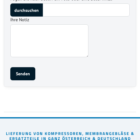
Ihre Notiz
Senden
LIEFERUNG VON KOMPRESSOREN, MEMBRANGEBLÄSE &
ERSATZTEILE IN GANZ ÖSTERREICH & DEUTSCHLAND