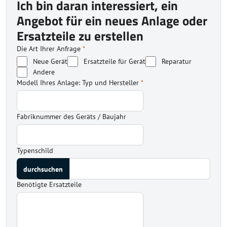
Ich bin daran interessiert, ein
Angebot für ein neues Anlage oder
Ersatzteile zu erstellen
Die Art Ihrer Anfrage
*
Neue Gerät
Ersatzteile für Gerät
Reparatur
Andere
Modell Ihres Anlage: Typ und Hersteller
*
Fabriknummer des Geräts / Baujahr
Typenschild
Benötigte Ersatzteile