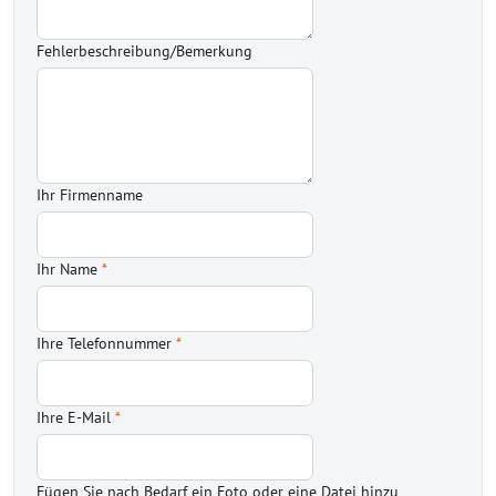
Fehlerbeschreibung/Bemerkung
Ihr Firmenname
Ihr Name
*
Ihre Telefonnummer
*
Ihre E-Mail
*
Fügen Sie nach Bedarf ein Foto oder eine Datei hinzu