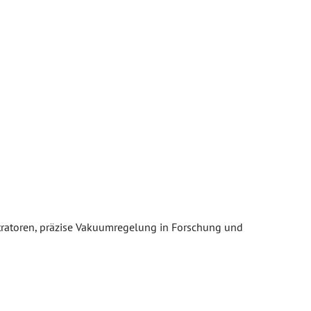
ntratoren, präzise Vakuumregelung in Forschung und