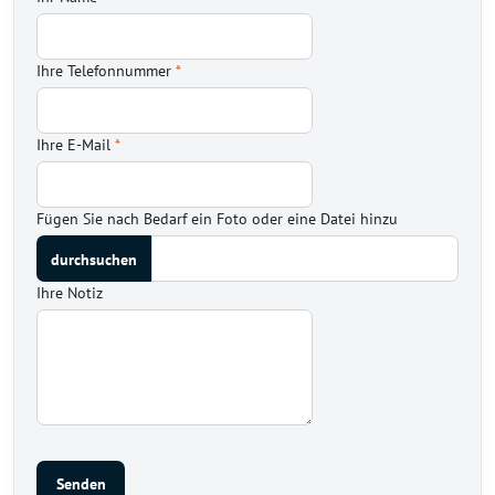
Ihre Telefonnummer
*
Ihre E-Mail
*
Fügen Sie nach Bedarf ein Foto oder eine Datei hinzu
Ihre Notiz
Senden