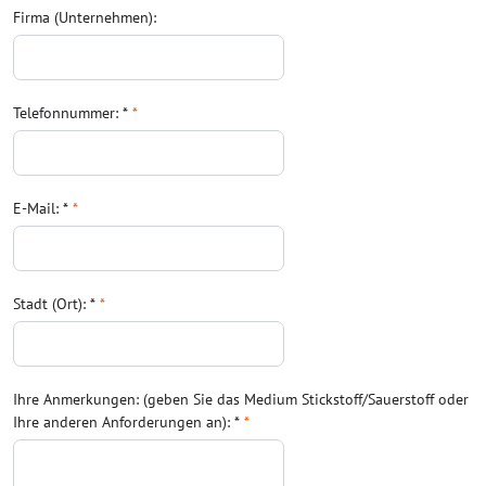
Firma (Unternehmen):
Telefonnummer: *
*
E-Mail: *
*
Stadt (Ort): *
*
Ihre Anmerkungen: (geben Sie das Medium Stickstoff/Sauerstoff oder
Ihre anderen Anforderungen an): *
*