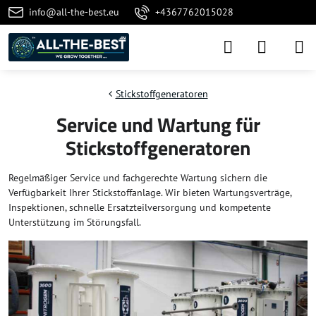
info@all-the-best.eu
+4367762015028
Stickstoffgeneratoren
Service und Wartung für
Stickstoffgeneratoren
Regelmäßiger Service und fachgerechte Wartung sichern die
Verfügbarkeit Ihrer Stickstoffanlage. Wir bieten Wartungsverträge,
Inspektionen, schnelle Ersatzteilversorgung und kompetente
Unterstützung im Störungsfall.