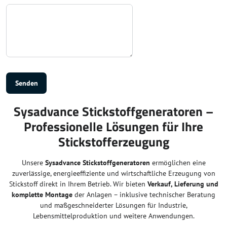
Senden
Sysadvance Stickstoffgeneratoren –
Professionelle Lösungen für Ihre
Stickstofferzeugung
Unsere
Sysadvance Stickstoffgeneratoren
ermöglichen eine
zuverlässige, energieeffiziente und wirtschaftliche Erzeugung von
Stickstoff direkt in Ihrem Betrieb. Wir bieten
Verkauf, Lieferung und
komplette Montage
der Anlagen – inklusive technischer Beratung
und maßgeschneiderter Lösungen für Industrie,
Lebensmittelproduktion und weitere Anwendungen.