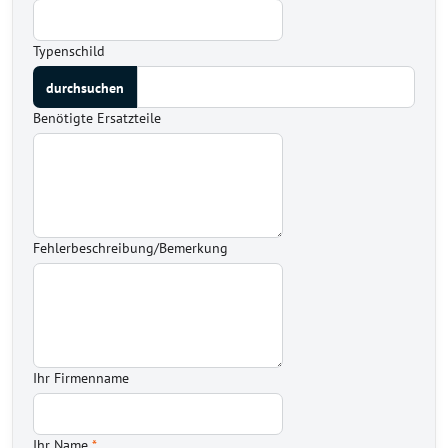
Typenschild
Benötigte Ersatzteile
Fehlerbeschreibung/Bemerkung
Ihr Firmenname
Ihr Name
*