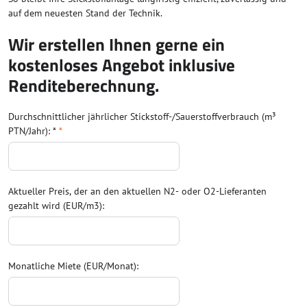
auf dem neuesten Stand der Technik.
Wir erstellen Ihnen gerne ein
kostenloses Angebot inklusive
Renditeberechnung.
Durchschnittlicher jährlicher Stickstoff-/Sauerstoffverbrauch (m³
PTN/Jahr): *
*
Aktueller Preis, der an den aktuellen N2- oder O2-Lieferanten
gezahlt wird (EUR/m3):
Monatliche Miete (EUR/Monat):