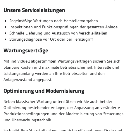
Unsere Serviceleistungen
Regelmäßige Wartungen nach Herstellervorgaben
Inspektionen und Funktionsprüfungen der gesamten Anlage
Schnelle Lieferung und Austausch von Verschleißteilen
Störungsdiagnose vor Ort oder per Fernzugriff
Wartungsverträge
Mit individuell abgestimmten Wartungsverträgen sichern Sie sich
planbare Kosten und maximale Betriebssicherheit. Intervalle und
Leistungsumfang werden an Ihre Betriebszeiten und den
Anlagenzustand angepasst.
Optimierung und Modernisierung
Neben klassischer Wartung unterstützen wir Sie auch bei der
Optimierung bestehender Anlagen, der Anpassung an veränderte
Produktionsbedingungen und der Modernisierung von Steuerungs-
und Überwachungstechnik.
So bleibt Ihre Stickstoffanlage langfristig effizient, zuverlässig und