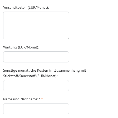
Versandkosten (EUR/Monat):
Wartung (EUR/Monat):
Sonstige monatliche Kosten im Zusammenhang mit
Stickstoff/Sauerstoff (EUR/Monat):
Name und Nachname: *
*