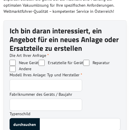
optimalen Vakuumlösung für Ihre spezifischen Anforderungen.
Weltmarktführer-Qualität – kompetenter Service in Österreich!
Ich bin daran interessiert, ein
Angebot für ein neues Anlage oder
Ersatzteile zu erstellen
Die Art Ihrer Anfrage
*
Neue Gerät
Ersatzteile für Gerät
Reparatur
Andere
Modell Ihres Anlage: Typ und Hersteller
*
Fabriknummer des Geräts / Baujahr
Typenschild