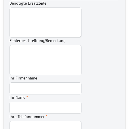
Benötigte Ersatzteile
Fehlerbeschreibung/Bemerkung
Ihr Firmenname
Ihr Name
*
Ihre Telefonnummer
*