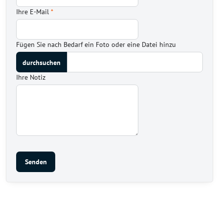
Ihre E-Mail
*
Fügen Sie nach Bedarf ein Foto oder eine Datei hinzu
Ihre Notiz
Senden