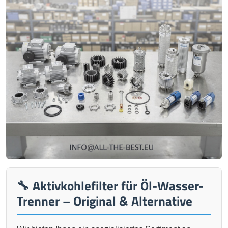
🔧 Aktivkohlefilter für Öl-Wasser-
Trenner – Original & Alternative