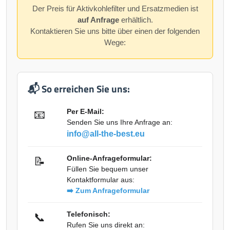
Der Preis für Aktivkohlefilter und Ersatzmedien ist
auf Anfrage
erhältlich.
Kontaktieren Sie uns bitte über einen der folgenden
Wege:
📬 So erreichen Sie uns:
Per E-Mail:
📧
Senden Sie uns Ihre Anfrage an:
info@all-the-best.eu
Online-Anfrageformular:
📝
Füllen Sie bequem unser
Kontaktformular aus:
➡️ Zum Anfrageformular
Telefonisch:
📞
Rufen Sie uns direkt an: