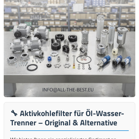
🔧 Aktivkohlefilter für Öl-Wasser-
Trenner – Original & Alternative