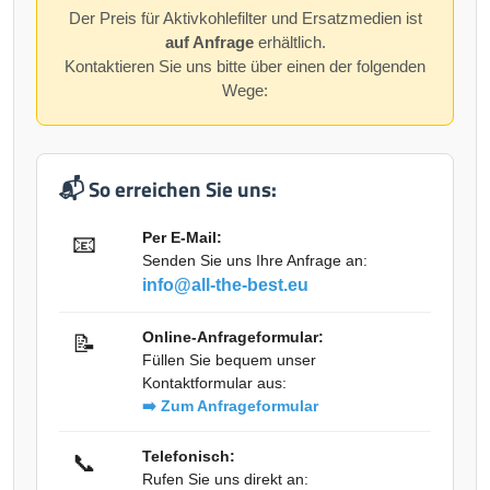
Der Preis für Aktivkohlefilter und Ersatzmedien ist
auf Anfrage
erhältlich.
Kontaktieren Sie uns bitte über einen der folgenden
Wege:
📬 So erreichen Sie uns:
Per E-Mail:
📧
Senden Sie uns Ihre Anfrage an:
info@all-the-best.eu
Online-Anfrageformular:
📝
Füllen Sie bequem unser
Kontaktformular aus:
➡️ Zum Anfrageformular
Telefonisch:
📞
Rufen Sie uns direkt an: