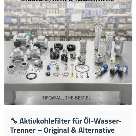
🔧 Aktivkohlefilter für Öl-Wasser-
Trenner – Original & Alternative