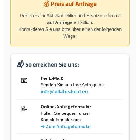
💰 Preis auf Anfrage
Der Preis für Aktivkohlefilter und Ersatzmedien ist
auf Anfrage
erhältlich.
Kontaktieren Sie uns bitte über einen der folgenden
Wege:
📬 So erreichen Sie uns:
Per E-Mail:
📧
Senden Sie uns Ihre Anfrage an:
info@all-the-best.eu
Online-Anfrageformular:
📝
Füllen Sie bequem unser
Kontaktformular aus:
➡️ Zum Anfrageformular