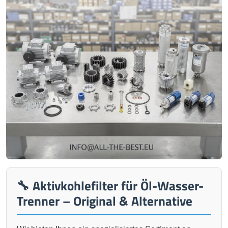
🔧 Aktivkohlefilter für Öl-Wasser-
Trenner – Original & Alternative