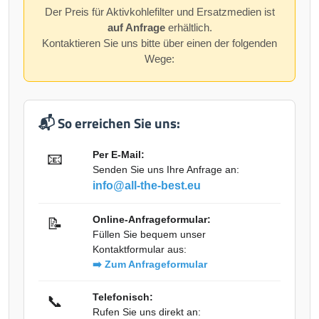
Der Preis für Aktivkohlefilter und Ersatzmedien ist
auf Anfrage
erhältlich.
Kontaktieren Sie uns bitte über einen der folgenden
Wege:
📬 So erreichen Sie uns:
Per E-Mail:
📧
Senden Sie uns Ihre Anfrage an:
info@all-the-best.eu
Online-Anfrageformular:
📝
Füllen Sie bequem unser
Kontaktformular aus:
➡️ Zum Anfrageformular
Telefonisch:
📞
Rufen Sie uns direkt an: