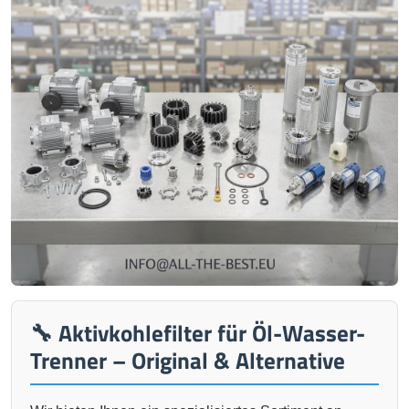
🔧 Aktivkohlefilter für Öl-Wasser-
Trenner – Original & Alternative