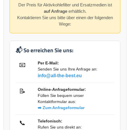
Der Preis für Aktivkohlefilter und Ersatzmedien ist
auf Anfrage
erhältlich.
Kontaktieren Sie uns bitte über einen der folgenden
Wege:
📬 So erreichen Sie uns:
Per E-Mail:
📧
Senden Sie uns Ihre Anfrage an:
info@all-the-best.eu
Online-Anfrageformular:
📝
Füllen Sie bequem unser
Kontaktformular aus:
➡️ Zum Anfrageformular
Telefonisch:
📞
Rufen Sie uns direkt an: