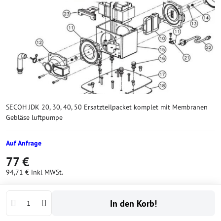
SECOH JDK 20, 30, 40, 50 Ersatzteilpacket komplet mit Membranen
Gebläse luftpumpe
Auf Anfrage
77 €
94,71 €
inkl MWSt.
In den Korb!