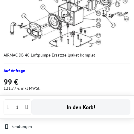
AIRMAC DB 40 Luftpumpe Ersatzteilpaket komplet
Auf Anfrage
99 €
121,77 €
inkl MWSt.
In den Korb!
Sendungen