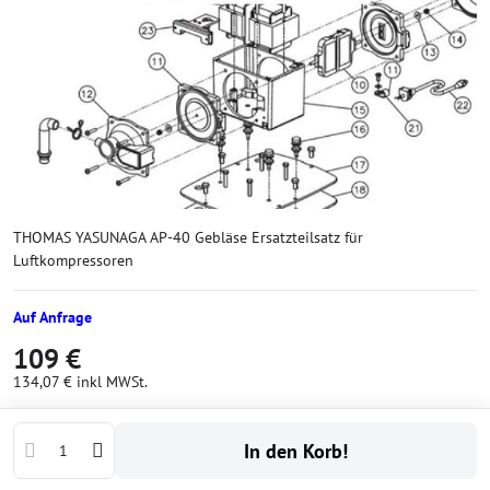
THOMAS YASUNAGA AP-40 Gebläse Ersatzteilsatz für
Luftkompressoren
Auf Anfrage
109 €
134,07 €
inkl MWSt.
In den Korb!