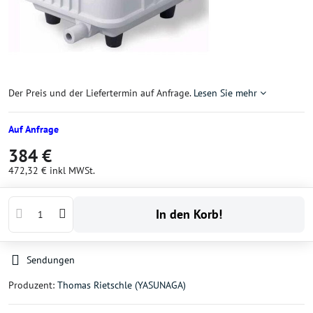
Der Preis und der Liefertermin auf Anfrage.
Lesen Sie mehr
Auf Anfrage
384 €
472,32 €
inkl MWSt.
In den Korb!
Sendungen
Produzent:
Thomas Rietschle (YASUNAGA)