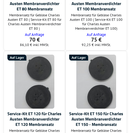
Austen Membranverdichter
Austen Membranverdichter
ET 80 Membransatz
ET 100 Membransatz
Membransatz für Gebläse Charles
Membransatz für Gebläse Charles
Austen ET 80 ( Service-Kit ET 80 für
Austen ET 100 ( Service-Kit ET 100
Charles Austen Membranverdichter
für Charles Austen
ET 80 )
Membranverdichter ET 100)
Auf Anfrage
Auf Anfrage
70 €
75 €
86,10 €
inkl MWSt.
92,25 €
inkl MWSt.
Auf Lager
Auf Lager
Service-Kit ET 120 für Charles
Service-Kit ET 150 für Charles
Austen Membranverdichter
Austen Membranverdichter
ET 120 Membransatz
ET 150 - Membransatz
Membransatz für Gebläse Charles
Membransatz für Gebläse Charles