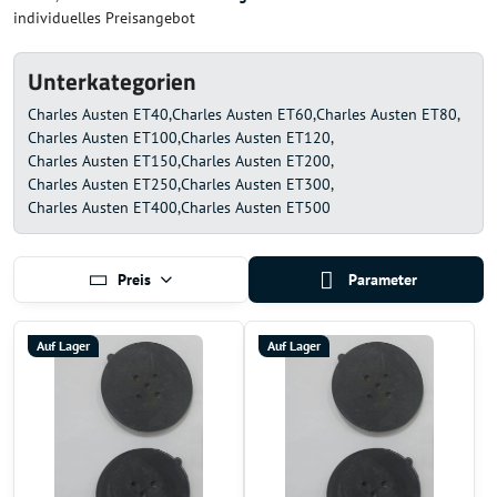
individuelles Preisangebot
Unterkategorien
Charles Austen ET40
Charles Austen ET60
Charles Austen ET80
Charles Austen ET100
Charles Austen ET120
Charles Austen ET150
Charles Austen ET200
Charles Austen ET250
Charles Austen ET300
Charles Austen ET400
Charles Austen ET500
Preis
Parameter
Auf Lager
Auf Lager