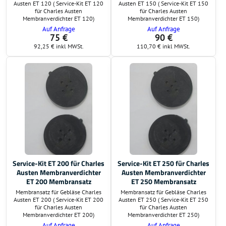
Austen ET 120 ( Service-Kit ET 120
Austen ET 150 ( Service-Kit ET 150
für Charles Austen
für Charles Austen
Membranverdichter ET 120)
Membranverdichter ET 150)
Auf Anfrage
Auf Anfrage
75 €
90 €
92,25 €
inkl MWSt.
110,70 €
inkl MWSt.
Service-Kit ET 200 für Charles
Service-Kit ET 250 für Charles
Austen Membranverdichter
Austen Membranverdichter
ET 200 Membransatz
ET 250 Membransatz
Membransatz für Gebläse Charles
Membransatz für Gebläse Charles
Austen ET 200 ( Service-Kit ET 200
Austen ET 250 ( Service-Kit ET 250
für Charles Austen
für Charles Austen
Membranverdichter ET 200)
Membranverdichter ET 250)
Auf Anfrage
Auf Anfrage