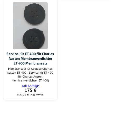
Service-Kit ET 400 für Charles
Austen Membranverdichter
ET 400 Membransatz
Membransatz für Gebläse Charles
Austen ET 400 ( Service-Kit ET 400
für Charles Austen
Membranverdichter ET 400)
Auf Anfrage
175 €
215,25 €
inkl MWSt.