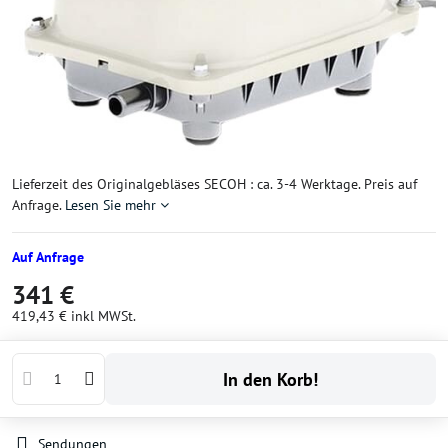
Lieferzeit des Originalgebläses SECOH : ca. 3-4 Werktage. Preis auf
Anfrage.
Lesen Sie mehr
Auf Anfrage
341 €
419,43 €
inkl MWSt.
In den Korb!
Sendungen