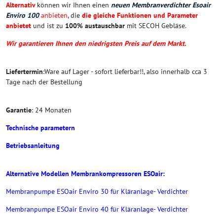
Alternativ
können wir Ihnen einen
neuen Membranverdichter Esoair
Enviro 100
anbieten
, die
die gleiche Funktionen und Parameter
anbietet
und ist zu
100% austauschbar
mit SECOH Gebläse.
Wir garantieren Ihnen den niedrigsten Preis auf dem Markt.
Liefertermin
:Ware auf Lager - sofort lieferbar!!, also innerhalb cca 3
Tage nach der Bestellung
Garantie
: 24 Monaten
Technische parametern
Betriebsanleitung
Alternative Modellen Membrankompressoren ESOair:
Membranpumpe ESOair Enviro 30 für Kläranlage- Verdichter
Membranpumpe ESOair Enviro 40 für Kläranlage- Verdichter