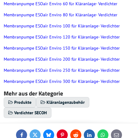
Membranpumpe ESOair Enviro 60 für Kläranlage- Verdichter
Membranpumpe ESOair Enviro 80 für Kläranlage- Verdichter
Membranpumpe ESOair Enviro 100 für Kläranlage- Verdichter
Membranpumpe ESOair Enviro 120 für Kläranlage- Verdichter
Membranpumpe ESOair Enviro 150 für Kläranlage- Verdichter
Membranpumpe ESOair Enviro 200 für Kläranlage- Verdichter
Membranpumpe ESOair Enviro 250 für Kläranlage- Verdichter
Membranpumpe ESOair Enviro 300 für Kläranlage- Verdichter
Mehr aus der Kategorie
Produkte
Kläranlagenzubehör
Verdichter SECOH
Facebook
Twitter
Bluesky
Pinterest
Reddit
LinkedIn
WhatsApp
E-