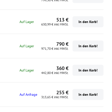
799,50 €
inkl MWSt.
513 €
Auf Lager
In den Korb!
630,99 €
inkl MWSt.
790 €
Auf Lager
In den Korb!
971,70 €
inkl MWSt.
360 €
Auf Lager
In den Korb!
442,80 €
inkl MWSt.
255 €
Auf Anfrage
In den Korb!
313,65 €
inkl MWSt.