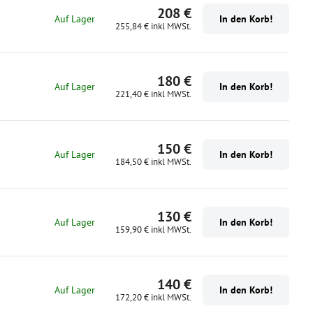
208 €
Auf Lager
In den Korb!
255,84 €
inkl MWSt.
180 €
Auf Lager
In den Korb!
221,40 €
inkl MWSt.
150 €
Auf Lager
In den Korb!
184,50 €
inkl MWSt.
130 €
Auf Lager
In den Korb!
159,90 €
inkl MWSt.
140 €
Auf Lager
In den Korb!
172,20 €
inkl MWSt.