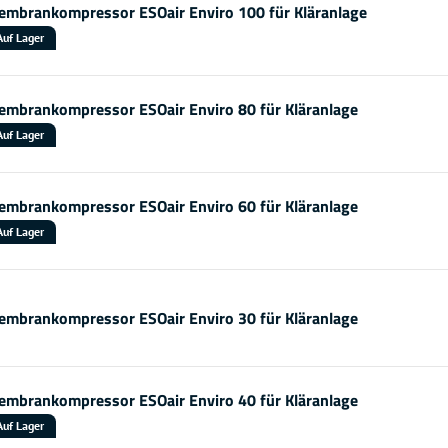
mbrankompressor ESOair Enviro 100 für Kläranlage
Auf Lager
mbrankompressor ESOair Enviro 80 für Kläranlage
Auf Lager
mbrankompressor ESOair Enviro 60 für Kläranlage
Auf Lager
mbrankompressor ESOair Enviro 30 für Kläranlage
mbrankompressor ESOair Enviro 40 für Kläranlage
Auf Lager