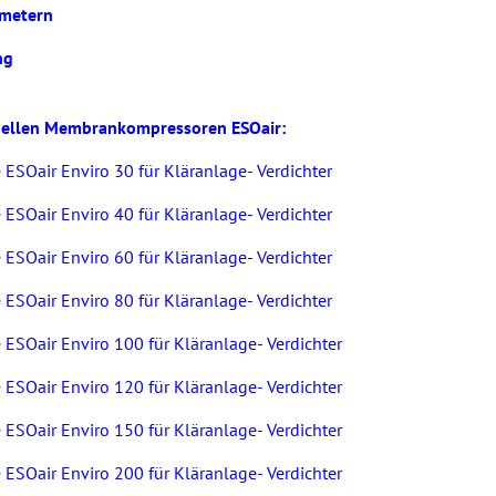
ametern
ng
dellen Membrankompressoren ESOair:
Oair Enviro 30 für Kläranlage- Verdichter
Oair Enviro 40 für Kläranlage- Verdichter
Oair Enviro 60 für Kläranlage- Verdichter
Oair Enviro 80 für Kläranlage- Verdichter
Oair Enviro 100 für Kläranlage- Verdichter
Oair Enviro 120 für Kläranlage- Verdichter
Oair Enviro 150 für Kläranlage- Verdichter
Oair Enviro 200 für Kläranlage- Verdichter