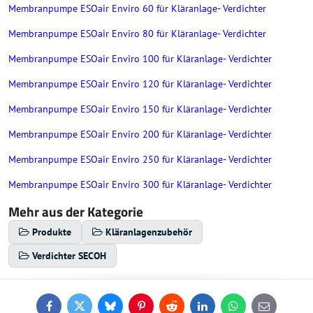
Membranpumpe ESOair Enviro 60 für Kläranlage- Verdichter
Membranpumpe ESOair Enviro 80 für Kläranlage- Verdichter
Membranpumpe ESOair Enviro 100 für Kläranlage- Verdichter
Membranpumpe ESOair Enviro 120 für Kläranlage- Verdichter
Membranpumpe ESOair Enviro 150 für Kläranlage- Verdichter
Membranpumpe ESOair Enviro 200 für Kläranlage- Verdichter
Membranpumpe ESOair Enviro 250 für Kläranlage- Verdichter
Membranpumpe ESOair Enviro 300 für Kläranlage- Verdichter
Mehr aus der Kategorie
Produkte
Kläranlagenzubehör
Verdichter SECOH
Facebook
Twitter
Bluesky
Pinterest
Reddit
LinkedIn
WhatsApp
E-