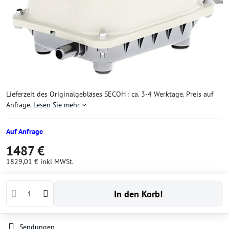
Lieferzeit des Originalgebläses SECOH : ca. 3-4 Werktage. Preis auf
Anfrage.
Lesen Sie mehr
Auf Anfrage
1487 €
1829,01 €
inkl MWSt.
In den Korb!
Sendungen