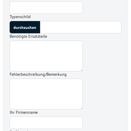
Typenschild
Benötigte Ersatzteile
Fehlerbeschreibung/Bemerkung
Ihr Firmenname