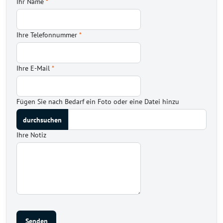
Ihr Name
*
Ihre Telefonnummer
*
Ihre E-Mail
*
Fügen Sie nach Bedarf ein Foto oder eine Datei hinzu
Ihre Notiz
Senden