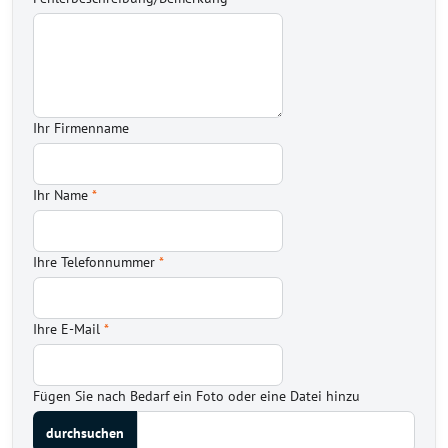
Ihr Firmenname
Ihr Name
*
Ihre Telefonnummer
*
Ihre E-Mail
*
Fügen Sie nach Bedarf ein Foto oder eine Datei hinzu