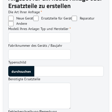
Ersatzteile zu erstellen
Die Art Ihrer Anfrage
*
Neue Gerät
Ersatzteile für Gerät
Reparatur
Andere
Modell Ihres Anlage: Typ und Hersteller
*
Fabriknummer des Geräts / Baujahr
Typenschild
Benötigte Ersatzteile
Fehlerbeschreibung/Bemerkung