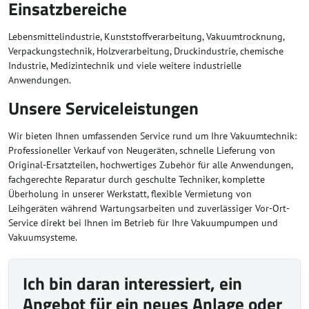
Einsatzbereiche
Lebensmittelindustrie, Kunststoffverarbeitung, Vakuumtrocknung,
Verpackungstechnik, Holzverarbeitung, Druckindustrie, chemische
Industrie, Medizintechnik und viele weitere industrielle
Anwendungen.
Unsere Serviceleistungen
Wir bieten Ihnen umfassenden Service rund um Ihre Vakuumtechnik:
Professioneller Verkauf von Neugeräten, schnelle Lieferung von
Original-Ersatzteilen, hochwertiges Zubehör für alle Anwendungen,
fachgerechte Reparatur durch geschulte Techniker, komplette
Überholung in unserer Werkstatt, flexible Vermietung von
Leihgeräten während Wartungsarbeiten und zuverlässiger Vor-Ort-
Service direkt bei Ihnen im Betrieb für Ihre Vakuumpumpen und
Vakuumsysteme.
Ich bin daran interessiert, ein
Angebot für ein neues Anlage oder