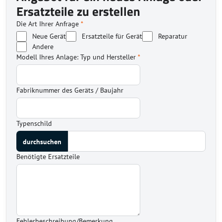
Ersatzteile zu erstellen
Die Art Ihrer Anfrage
*
Neue Gerät
Ersatzteile für Gerät
Reparatur
Andere
Modell Ihres Anlage: Typ und Hersteller
*
Fabriknummer des Geräts / Baujahr
Typenschild
Benötigte Ersatzteile
Fehlerbeschreibung/Bemerkung