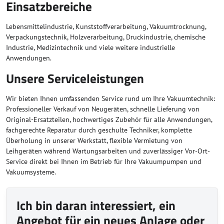
Einsatzbereiche
Lebensmittelindustrie, Kunststoffverarbeitung, Vakuumtrocknung,
Verpackungstechnik, Holzverarbeitung, Druckindustrie, chemische
Industrie, Medizintechnik und viele weitere industrielle
Anwendungen.
Unsere Serviceleistungen
Wir bieten Ihnen umfassenden Service rund um Ihre Vakuumtechnik:
Professioneller Verkauf von Neugeräten, schnelle Lieferung von
Original-Ersatzteilen, hochwertiges Zubehör für alle Anwendungen,
fachgerechte Reparatur durch geschulte Techniker, komplette
Überholung in unserer Werkstatt, flexible Vermietung von
Leihgeräten während Wartungsarbeiten und zuverlässiger Vor-Ort-
Service direkt bei Ihnen im Betrieb für Ihre Vakuumpumpen und
Vakuumsysteme.
Ich bin daran interessiert, ein
Angebot für ein neues Anlage oder