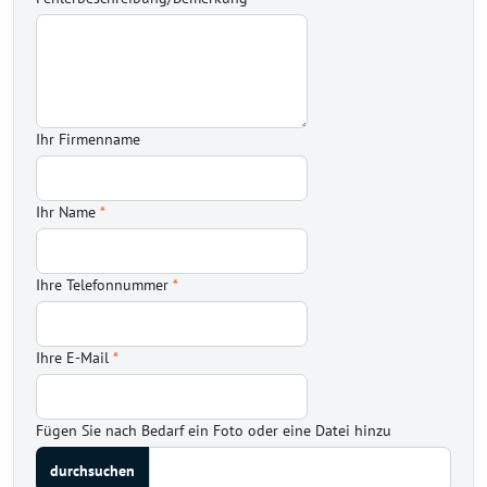
Ihr Firmenname
Ihr Name
*
Ihre Telefonnummer
*
Ihre E-Mail
*
Fügen Sie nach Bedarf ein Foto oder eine Datei hinzu