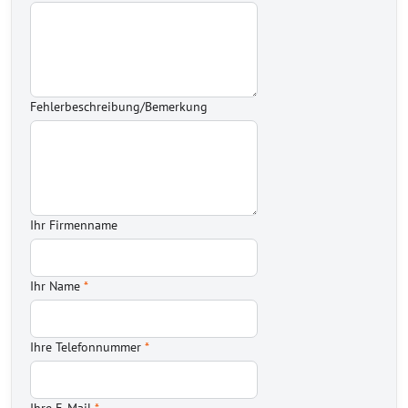
Fehlerbeschreibung/Bemerkung
Ihr Firmenname
Ihr Name
*
Ihre Telefonnummer
*