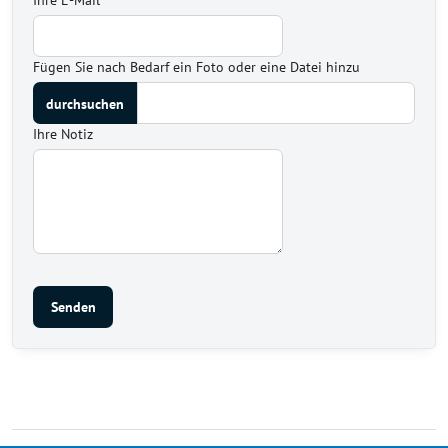
Ihre E-Mail
*
Fügen Sie nach Bedarf ein Foto oder eine Datei hinzu
Ihre Notiz
Senden