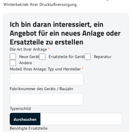
Winterbetrieb Ihrer Druckluftversorgung.
Ich bin daran interessiert, ein
Angebot für ein neues Anlage oder
Ersatzteile zu erstellen
Die Art Ihrer Anfrage
*
Neue Gerät
Ersatzteile für Gerät
Reparatur
Andere
Modell Ihres Anlage: Typ und Hersteller
*
Fabriknummer des Geräts / Baujahr
Typenschild
Benötigte Ersatzteile