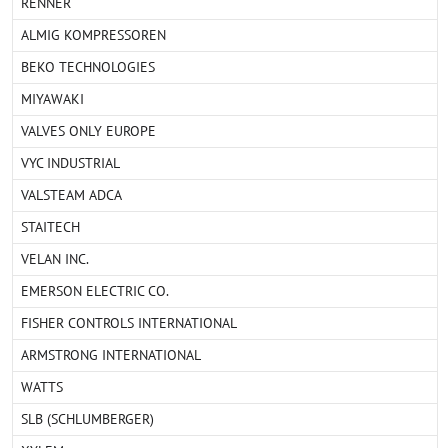
RENNER
ALMIG KOMPRESSOREN
BEKO TECHNOLOGIES
MIYAWAKI
VALVES ONLY EUROPE
VYC INDUSTRIAL
VALSTEAM ADCA
STAITECH
VELAN INC.
EMERSON ELECTRIC CO.
FISHER CONTROLS INTERNATIONAL
ARMSTRONG INTERNATIONAL
WATTS
SLB (SCHLUMBERGER)